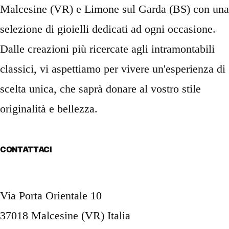
Malcesine (VR) e Limone sul Garda (BS) con una
selezione di gioielli dedicati ad ogni occasione.
Dalle creazioni più ricercate agli intramontabili
classici, vi aspettiamo per vivere un'esperienza di
scelta unica, che saprà donare al vostro stile
originalità e bellezza.
CONTATTACI
Via Porta Orientale 10
37018 Malcesine (VR) Italia