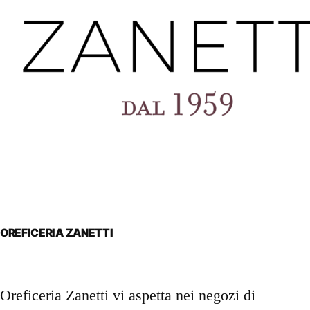
OREFICERIA ZANETTI
Oreficeria Zanetti vi aspetta nei negozi di