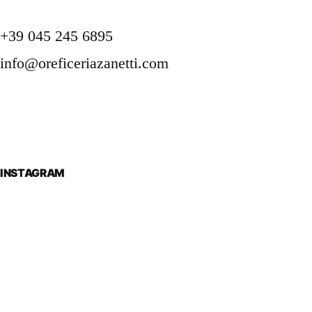
+39 045 245 6895
info@oreficeriazanetti.com
INSTAGRAM