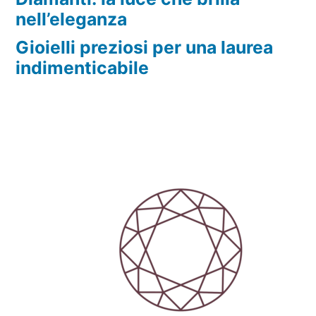
nell’eleganza
Gioielli preziosi per una laurea
indimenticabile