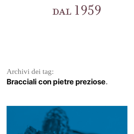
Archivi dei tag:
Bracciali con pietre preziose