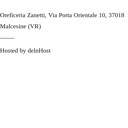
Oreficeria Zanetti, Via Porta Orientale 10, 37018
Malcesine (VR)
Hosted by delnHost