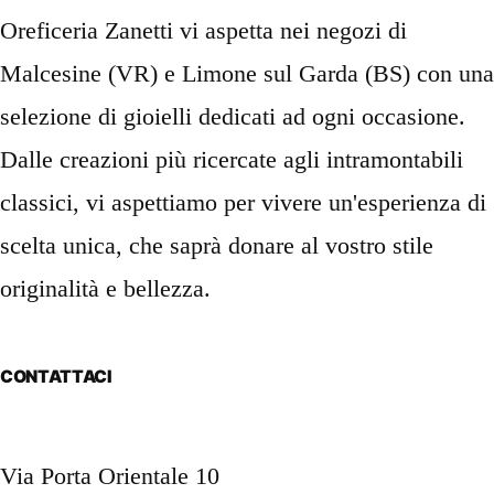
Oreficeria Zanetti vi aspetta nei negozi di
Malcesine (VR) e Limone sul Garda (BS) con una
selezione di gioielli dedicati ad ogni occasione.
Dalle creazioni più ricercate agli intramontabili
classici, vi aspettiamo per vivere un'esperienza di
scelta unica, che saprà donare al vostro stile
originalità e bellezza.
CONTATTACI
Via Porta Orientale 10